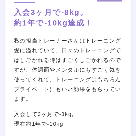
入会3ヶ月で-8kg。
約1年で-10kg達成！
私の担当トレーナーさんはトレーニング
愛に溢れていて、日々のトレーニングで
はしごかれる時はすごくしごかれるので
すが、体調面やメンタルにもすごく気を
使ってくれて、トレーニングはもちろん
プライベートにもいい効果をもらってい
ます。
入会して3ヶ月で-8kg。
現在約1年で-10kg。