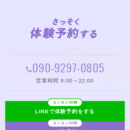
090-9297-0805
営業時間 9:00～22:00
LINEで体験予約をする