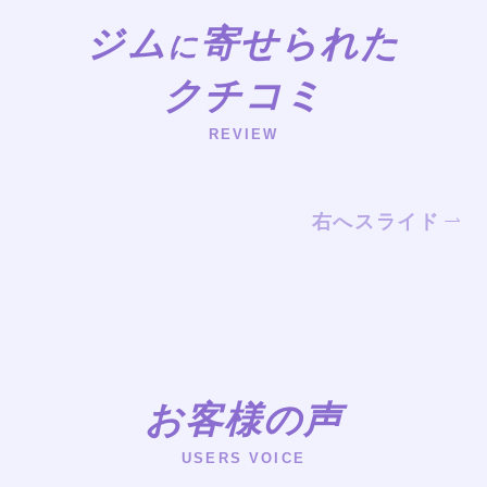
ジム
寄せられた
に
クチコミ
REVIEW
右へスライド
お客様の声
USERS VOICE