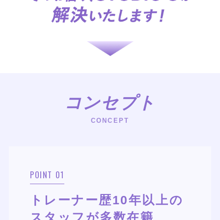
コンセプト
CONCEPT
POINT 01
トレーナー歴10年以上の
スタッフが多数在籍