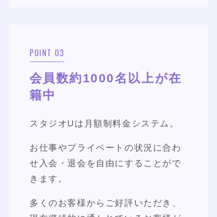
POINT 03
会員数約1000名以上が在
籍中
スタジオUは月額制料金システム。
お仕事やプライベートの状況に合わ
せ入会・退会を自由にすることがで
きます。
多くのお客様からご好評いただき、