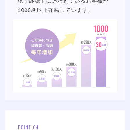
現在継続的に通われているお客様が
1000名以上在籍しています。
POINT 04