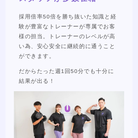
採用倍率50倍を勝ち抜いた知識と経
験が豊富なトレーナーが専属でお客
様の担当。トレーナーのレベルが高
い為、安心安全に継続的に通うこと
ができます。
だからたった週1回50分でも十分に
結果が出る！