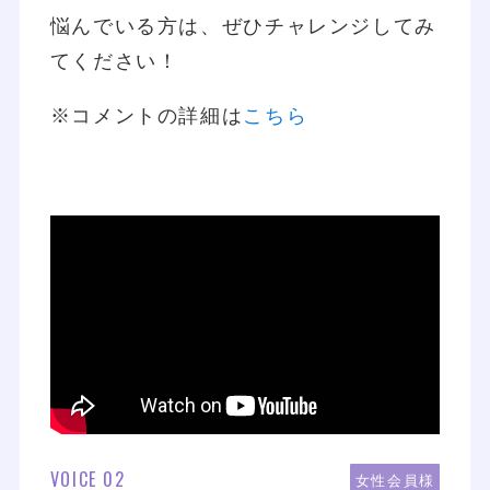
悩んでいる方は、ぜひチャレンジしてみ
てください！
※コメントの詳細は
こちら
VOICE 02
女性会員様