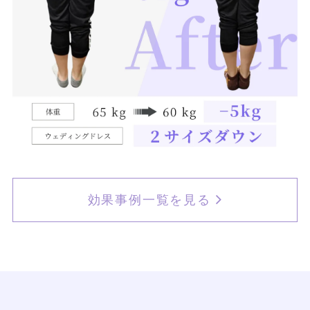
効果事例一覧を見る