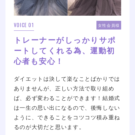
VOICE 01
女性会員様
トレーナーがしっかりサポ
ートしてくれる為、運動初
心者も安心！
ダイエットは決して楽なことばかりでは
ありませんが、正しい方法で取り組め
ば、必ず変わることができます！結婚式
は一生の思い出になるので、後悔しない
ように、できることをコツコツ積み重ね
るのが大切だと思います。