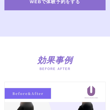
WEBで体験予約をする
効果事例
BEFORE AFTER