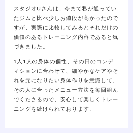
スタジオUさんは、今まで私が通ってい
たジムと比べ少しお値段が高かったので
すが、実際に比較してみるとそれだけの
価値のあるトレーニング内容であると気
づきました。
1人1人の身体の個性、その日のコンデ
ィションに合わせて、細やかなケアやそ
れを元になりたい身体作りを意識して、
その人に合ったメニュー方法を毎回組ん
でくださるので、安心して楽しくトレー
ニングを続けられております。