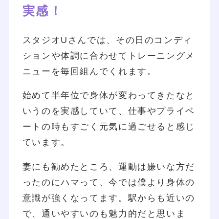
実感！
スタジオUさんでは、その日のコンディ
ションや体調に合わせてトレーニングメ
ニューを毎回組んでくれます。
始めて半年位で身体が変わってきたなと
いうのを実感していて、仕事やプライベ
ートの時もすごく元気に過ごせると感じ
ています。
妻にも勧めたところ、運動は嫌いな方だ
ったのにハマって、今では僕より身体の
意識が強くなってます。駅からも近いの
で、通いやすいのも魅力的だと思いま