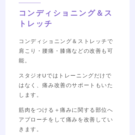
コンディショニング＆ス
トレッチ
コンディショニング＆ストレッチで
肩こり・腰痛・膝痛などの改善も可
能。
スタジオUではトレーニングだけで
はなく、痛み改善のサポートもいた
します。
筋肉をつける＋痛みに関する部位へ
アプローチをして痛みを改善してい
きます。