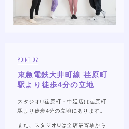
POINT 02
東急電鉄大井町線 荏原町
駅より徒歩4分の立地
スタジオU荏原町・中延店は荏原町
駅より徒歩4分の立地にあります。
また、スタジオUは全店最寄駅から