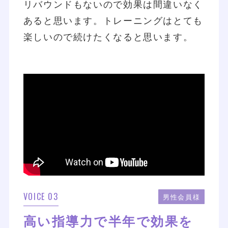
リバウンドもないので効果は間違いなく
あると思います。トレーニングはとても
楽しいので続けたくなると思います。
VOICE 03
男性会員様
高い指導力で半年で効果を