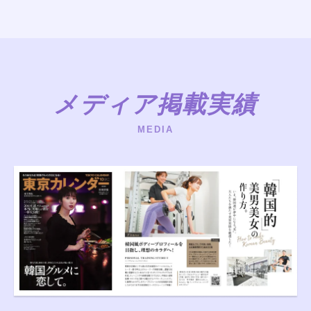
メディア掲載実績
MEDIA