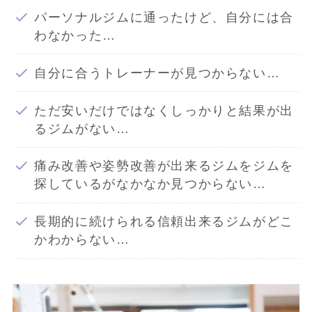
パーソナルジムに通ったけど、自分には合
わなかった…
自分に合うトレーナーが見つからない…
ただ安いだけではなくしっかりと結果が出
るジムがない…
痛み改善や姿勢改善が出来るジムをジムを
探しているがなかなか見つからない…
長期的に続けられる信頼出来るジムがどこ
かわからない…