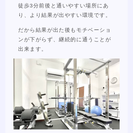
徒歩3分前後と通いやすい場所にあ
り、より結果が出やすい環境です。
だから結果が出た後もモチベーショ
ンが下がらず、継続的に通うことが
出来ます。