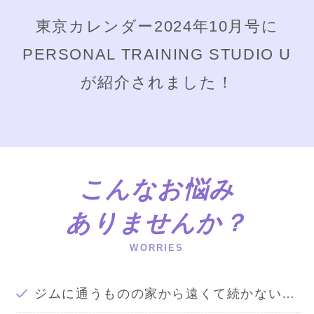
東京カレンダー2024年10月号に
PERSONAL TRAINING STUDIO U
が紹介されました！
こんなお悩み
ありませんか？
WORRIES
ジムに通うものの家から遠くて続かない…