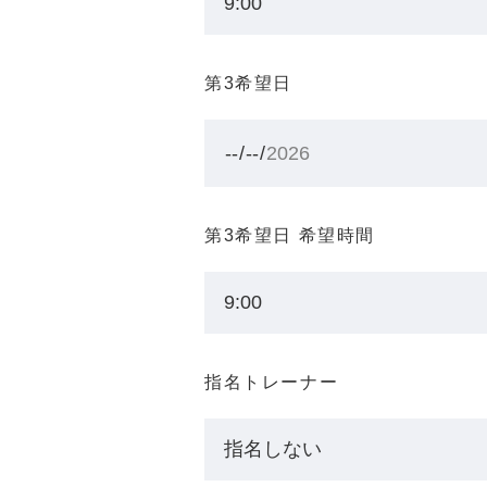
第3希望日
第3希望日 希望時間
指名トレーナー