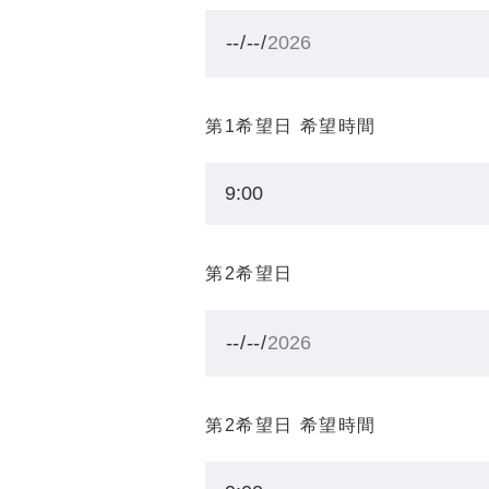
第1希望日 希望時間
第2希望日
第2希望日 希望時間