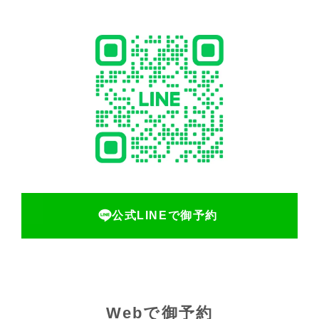
公式LINEで御予約
Webで御予約