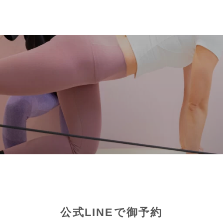
公式LINEで御予約