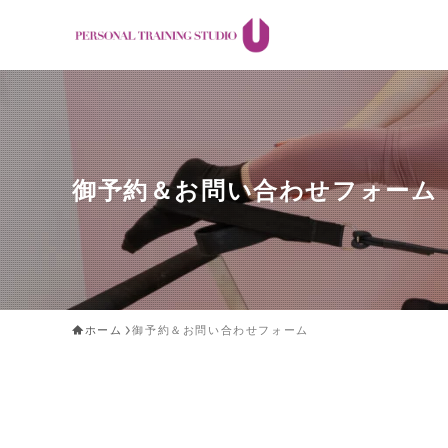
御予約＆お問い合わせフォーム
ホーム
御予約＆お問い合わせフォーム