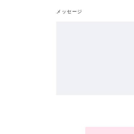
メッセージ