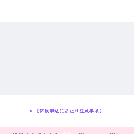
【体験申込にあたり注意事項】