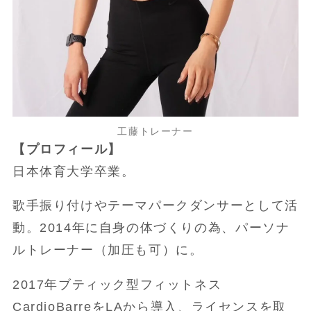
工藤トレーナー
【プロフィール】
日本体育大学卒業。
歌手振り付けやテーマパークダンサーとして活
動。2014年に自身の体づくりの為、パーソナ
ルトレーナー（加圧も可）に。
2017年ブティック型フィットネス
CardioBarreをLAから導入、ライセンスを取