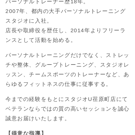
パーソナルトレーナー歴18年。
2007年、都内の大手パーソナルトレーニング
スタジオに入社。
店長や取締役を歴任し、2014年よりフリーラ
ンスとして活動を始める。
パーソナルトレーニングだけでなく、ストレッ
チや整体、グループトレーニング、スタジオレ
ッスン、チームスポーツのトレーナーなど、あ
らゆるフィットネスの仕事に従事する。
今までの経験をもとにスタジオU荏原町店にて
ベテランならではの質の高いセッションを誠心
誠意お届けいたします。
【得意な指導】