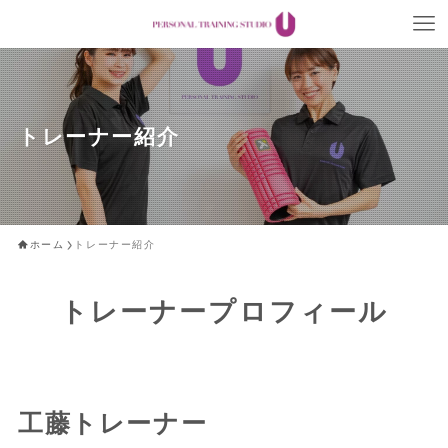
トレーナー紹介
ホーム
トレーナー紹介
トレーナープロフィール
工藤トレーナー