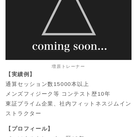
増原トレーナー
【実績例】
通算セッション数15000本以上
メンズフィジーク等 コンテスト歴10年
東証プライム企業、社内フィットネスジムイン
ストラクター
【プロフィール】