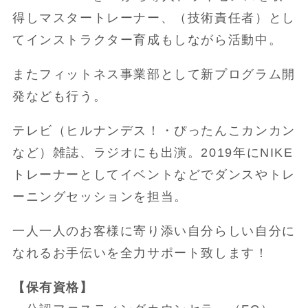
得しマスタートレーナー、（技術責任者）とし
てインストラクター育成もしながら活動中。
またフィットネス事業部として新プログラム開
発なども行う。
テレビ（ヒルナンデス！・ぴったんこカンカン
など）雑誌、ラジオにも出演。2019年にNIKE
トレーナーとしてイベントなどでダンスやトレ
ーニングセッションを担当。
一人一人のお客様に寄り添い自分らしい自分に
なれるお手伝いを全力サポート致します！
【保有資格】