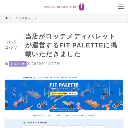
ホーム
お知らせ
当店がロッテメディパレット
2025
が運営するFIT PALETTEに掲
4/27
載いただきました
2025年4月27日
お知らせ