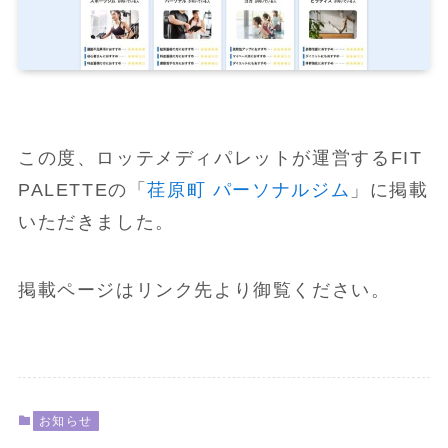
この度、ロッテメディパレットが運営するFIT
PALETTEの「
荏原町 パーソナルジム
」に掲載
いただきました。
掲載ページはリンク先より御覧ください。
お知らせ